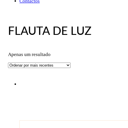
Contactos
FLAUTA DE LUZ
Apenas um resultado