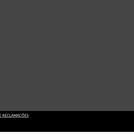
DE RECLAMAÇÕES