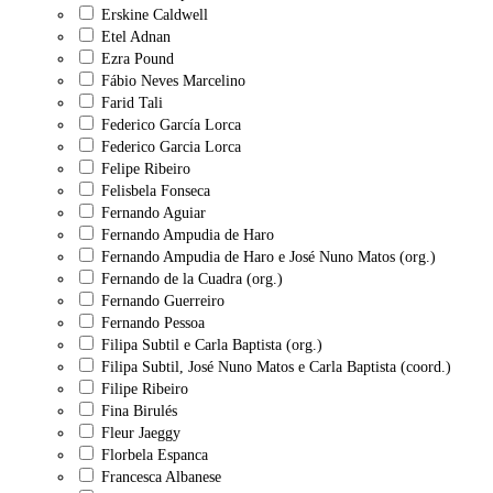
Erskine Caldwell
Etel Adnan
Ezra Pound
Fábio Neves Marcelino
Farid Tali
Federico García Lorca
Federico Garcia Lorca
Felipe Ribeiro
Felisbela Fonseca
Fernando Aguiar
Fernando Ampudia de Haro
Fernando Ampudia de Haro e José Nuno Matos (org.)
Fernando de la Cuadra (org.)
Fernando Guerreiro
Fernando Pessoa
Filipa Subtil e Carla Baptista (org.)
Filipa Subtil, José Nuno Matos e Carla Baptista (coord.)
Filipe Ribeiro
Fina Birulés
Fleur Jaeggy
Florbela Espanca
Francesca Albanese