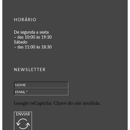
HORÁRIO
De segunda a sexta
– das 10:00 às 19:30
Sábado
– das 11:00 às 18:30
NEWSLETTER
Google reCaptcha: Chave do site inválida.
ENVIAR