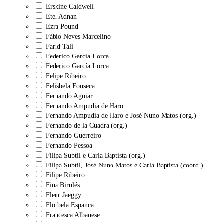
Erskine Caldwell
Etel Adnan
Ezra Pound
Fábio Neves Marcelino
Farid Tali
Federico Garcia Lorca
Federico García Lorca
Felipe Ribeiro
Felisbela Fonseca
Fernando Aguiar
Fernando Ampudia de Haro
Fernando Ampudia de Haro e José Nuno Matos (org.)
Fernando de la Cuadra (org.)
Fernando Guerreiro
Fernando Pessoa
Filipa Subtil e Carla Baptista (org.)
Filipa Subtil, José Nuno Matos e Carla Baptista (coord.)
Filipe Ribeiro
Fina Birulés
Fleur Jaeggy
Florbela Espanca
Francesca Albanese