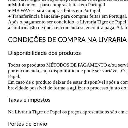
● Multibanco – para compras feitas em Portugal
● MB WAY – para compras feitas em Portugal
● Transferência bancária- para compras feitas em Portugal,
Após o pagamento ser concluído, a Livraria Tigre de Papel
a confirmação de que a encomenda se encontra paga. A fat
CONDIÇÕES DE COMPRA NA LIVRARIA 
Disponibilidade dos produtos
Todos os produtos MÉTODOS DE PAGAMENTO e/ou serviços d
por encomenda, cuja disponibilidade pode ser variável. Os 
Papel.
Em caso de o produto deixar de estar disponível após a comp
brevidade possível de forma a agilizar o processo junto d
Taxas e impostos
Na Livraria Tigre de Papel os preços apresentados são em e
Portes de Envio