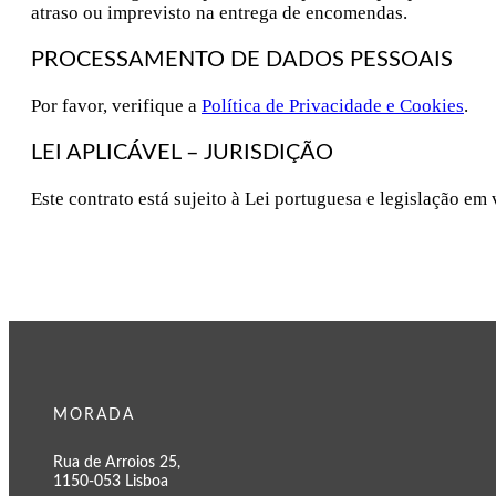
atraso ou imprevisto na entrega de encomendas.
PROCESSAMENTO DE DADOS PESSOAIS
Por favor, verifique a
Política de Privacidade e Cookies
.
LEI APLICÁVEL – JURISDIÇÃO
Este contrato está sujeito à Lei portuguesa e legislação em 
MORADA
Rua de Arroios 25,
1150-053 Lisboa