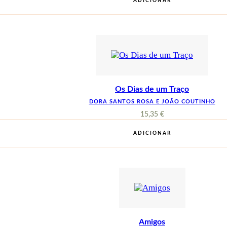
ADICIONAR
Os Dias de um Traço
DORA SANTOS ROSA E JOÃO COUTINHO
15,35
€
ADICIONAR
Amigos