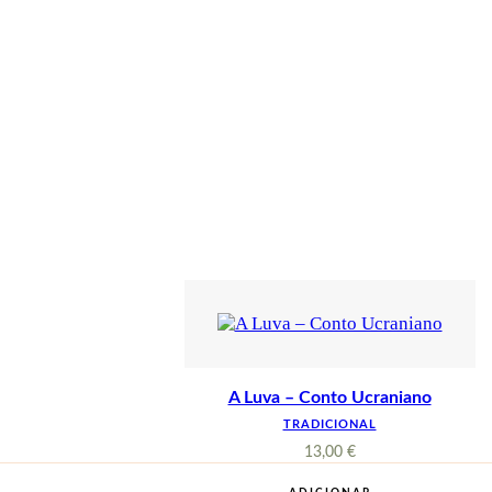
A Luva – Conto Ucraniano
TRADICIONAL
13,00
€