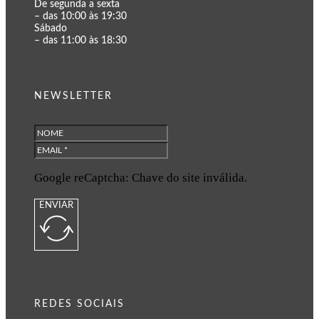
De segunda a sexta
– das 10:00 às 19:30
Sábado
– das 11:00 às 18:30
NEWSLETTER
Google reCaptcha: Chave do site inválida.
ENVIAR
REDES SOCIAIS