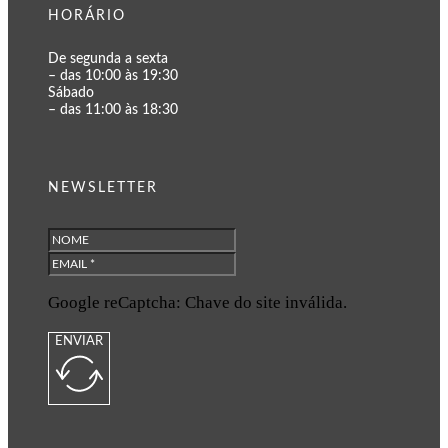
HORÁRIO
De segunda a sexta
– das 10:00 às 19:30
Sábado
– das 11:00 às 18:30
NEWSLETTER
Google reCaptcha: Chave do site inválida.
ENVIAR