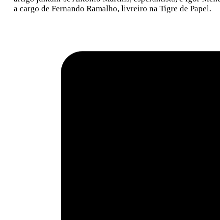
a cargo de Fernando Ramalho, livreiro na Tigre de Papel.