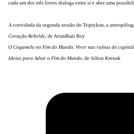
cada um dos três livros dialoga entre si e abre uma possibil
A convidada da segunda sessão do Triptykon, a antropólog
Coração Rebelde
, de Arundhati Roy
O Cogumelo no Fim do Mundo. Viver nas ruínas do capital
Ideias para Adiar o Fim do Mundo
, de Ailton Krenak