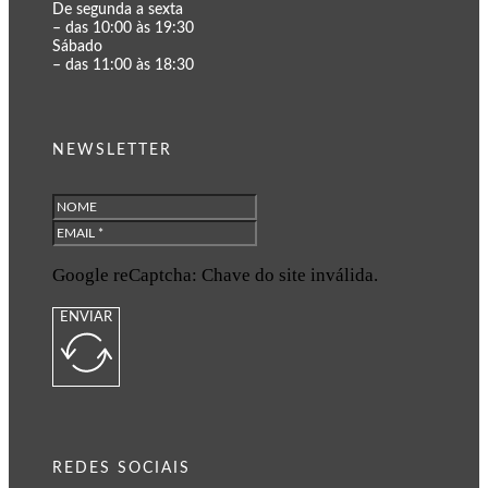
De segunda a sexta
– das 10:00 às 19:30
Sábado
– das 11:00 às 18:30
NEWSLETTER
Google reCaptcha: Chave do site inválida.
ENVIAR
REDES SOCIAIS