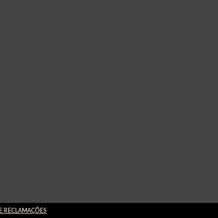
DE RECLAMAÇÕES