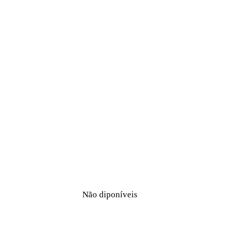
Não diponíveis