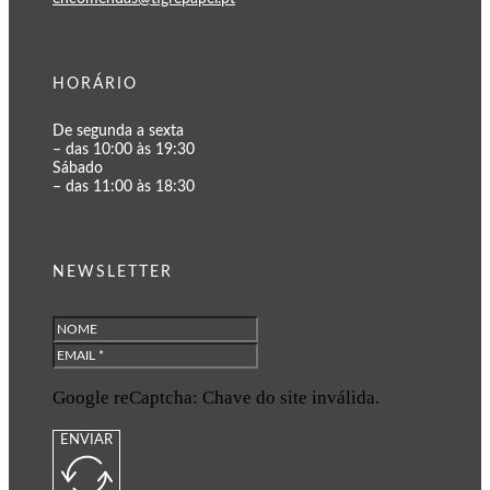
HORÁRIO
De segunda a sexta
– das 10:00 às 19:30
Sábado
– das 11:00 às 18:30
NEWSLETTER
Google reCaptcha: Chave do site inválida.
ENVIAR