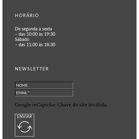
HORÁRIO
De segunda a sexta
– das 10:00 às 19:30
Sábado
– das 11:00 às 18:30
NEWSLETTER
Google reCaptcha: Chave do site inválida.
ENVIAR