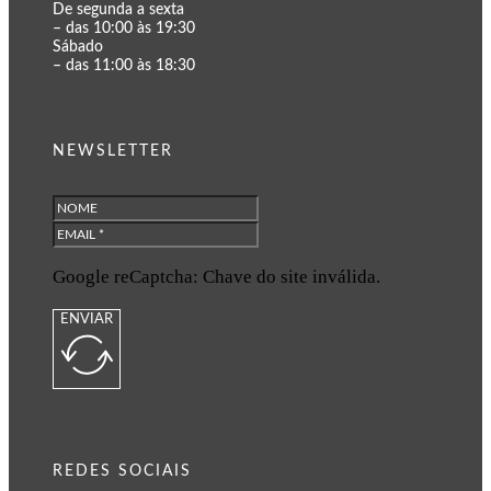
De segunda a sexta
– das 10:00 às 19:30
Sábado
– das 11:00 às 18:30
NEWSLETTER
Google reCaptcha: Chave do site inválida.
ENVIAR
REDES SOCIAIS