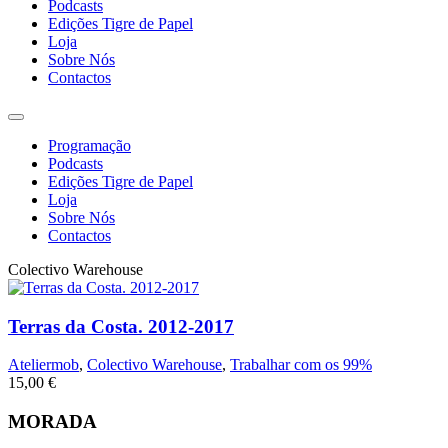
Podcasts
Edições Tigre de Papel
Loja
Sobre Nós
Contactos
Programação
Podcasts
Edições Tigre de Papel
Loja
Sobre Nós
Contactos
Colectivo Warehouse
Terras da Costa. 2012-2017
Ateliermob
,
Colectivo Warehouse
,
Trabalhar com os 99%
15,00
€
MORADA