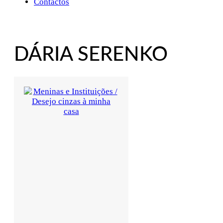
Contactos
DÁRIA SERENKO