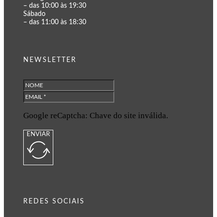
– das 10:00 às 19:30
Sábado
– das 11:00 às 18:30
NEWSLETTER
Google reCaptcha: Chave do site inválida.
ENVIAR
REDES SOCIAIS