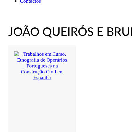
Contactos
JOÃO QUEIRÓS E BRU