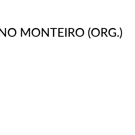
NO MONTEIRO (ORG.)