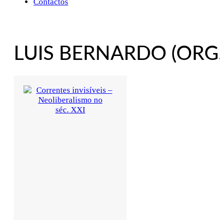
Contactos
LUIS BERNARDO (ORG.