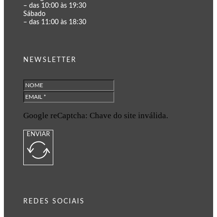
– das 10:00 às 19:30
Sábado
– das 11:00 às 18:30
NEWSLETTER
Google reCaptcha: Chave do site inválida.
ENVIAR
REDES SOCIAIS