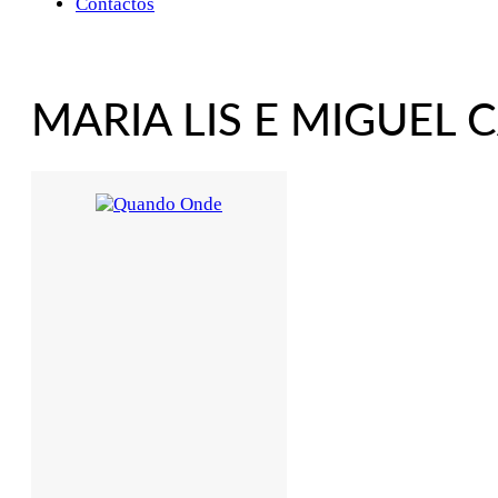
Contactos
MARIA LIS E MIGUEL