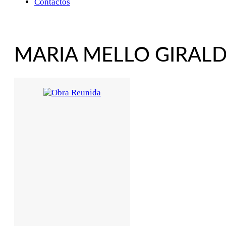
Contactos
MARIA MELLO GIRAL