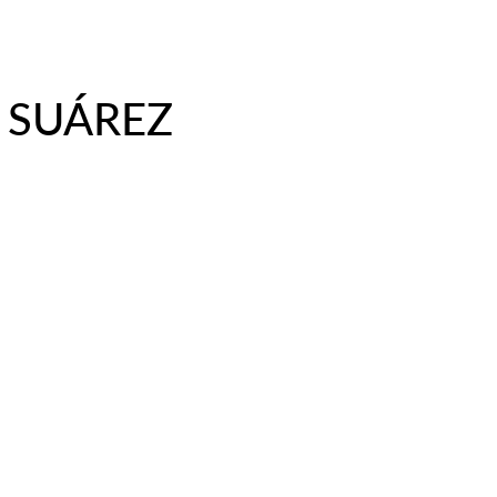
 SUÁREZ