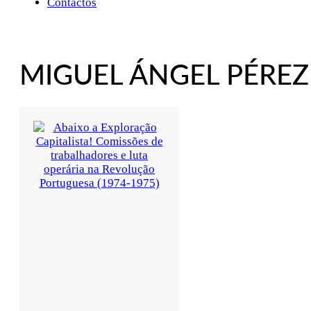
Contactos
MIGUEL ÁNGEL PÉREZ