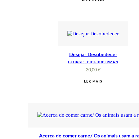
ADICIONAR
Desejar Desobedecer
GEORGES DIDI-HUBERMAN
30,00
€
LER MAIS
Acerca de comer carne/ Os animais usam a r