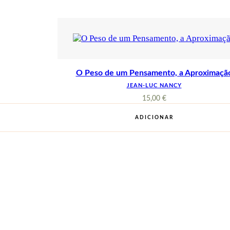
O Peso de um Pensamento, a Aproximaçã
JEAN-LUC NANCY
15,00
€
ADICIONAR