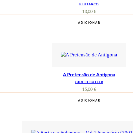
PLUTARCO
13,00
€
ADICIONAR
A Pretensão de Antígona
JUDITH BUTLER
15,00
€
ADICIONAR