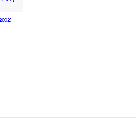
2002)