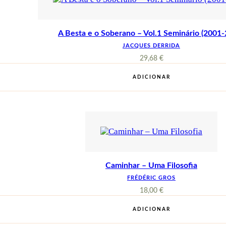
A Besta e o Soberano – Vol.1 Seminário (2001-
JACQUES DERRIDA
29,68
€
ADICIONAR
Caminhar – Uma Filosofia
FRÉDÉRIC GROS
18,00
€
ADICIONAR