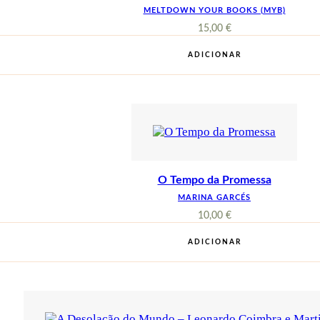
MELTDOWN YOUR BOOKS (MYB)
15,00
€
ADICIONAR
O Tempo da Promessa
MARINA GARCÉS
10,00
€
ADICIONAR