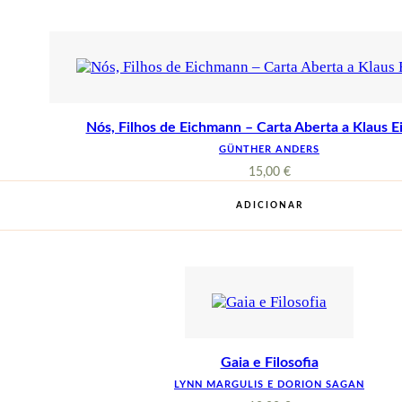
Nós, Filhos de Eichmann – Carta Aberta a Klaus 
GÜNTHER ANDERS
15,00
€
ADICIONAR
Gaia e Filosofia
LYNN MARGULIS E DORION SAGAN