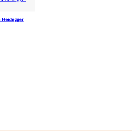
n Heidegger