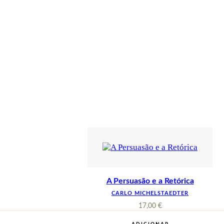
A Persuasão e a Retórica
CARLO MICHELSTAEDTER
17,00
€