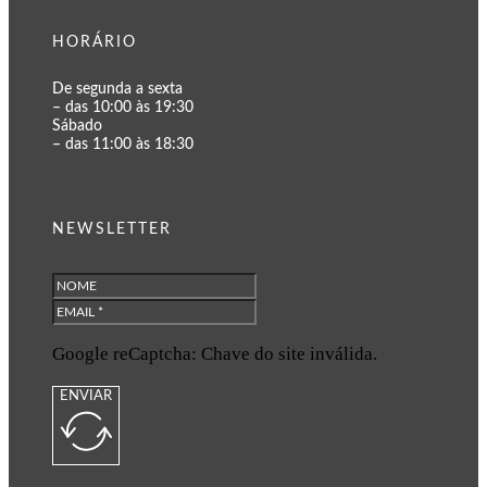
HORÁRIO
De segunda a sexta
– das 10:00 às 19:30
Sábado
– das 11:00 às 18:30
NEWSLETTER
Google reCaptcha: Chave do site inválida.
ENVIAR