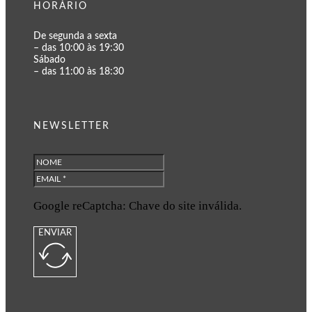
HORÁRIO
De segunda a sexta
– das 10:00 às 19:30
Sábado
– das 11:00 às 18:30
NEWSLETTER
Google reCaptcha: Chave do site inválida.
ENVIAR