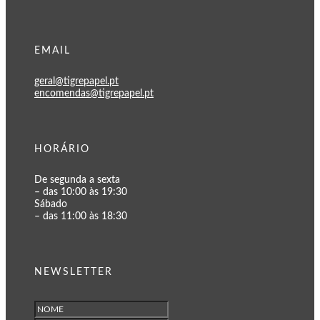
EMAIL
geral@tigrepapel.pt
encomendas@tigrepapel.pt
HORÁRIO
De segunda a sexta
– das 10:00 às 19:30
Sábado
– das 11:00 às 18:30
NEWSLETTER