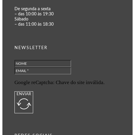
De segunda a sexta
– das 10:00 às 19:30
Sábado
– das 11:00 às 18:30
NEWSLETTER
Google reCaptcha: Chave do site inválida.
ENVIAR