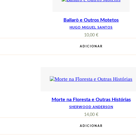
Ballarò e Outros Motetos
HUGO MIGUEL SANTOS
10,00
€
ADICIONAR
Morte na Floresta e Outras Histórias
SHERWOOD ANDERSON
14,00
€
ADICIONAR