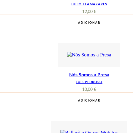
JULIO LLAMAZARES
12,00
€
ADICIONAR
Nós Somos a Presa
LUÍS PEDROSO
10,00
€
ADICIONAR