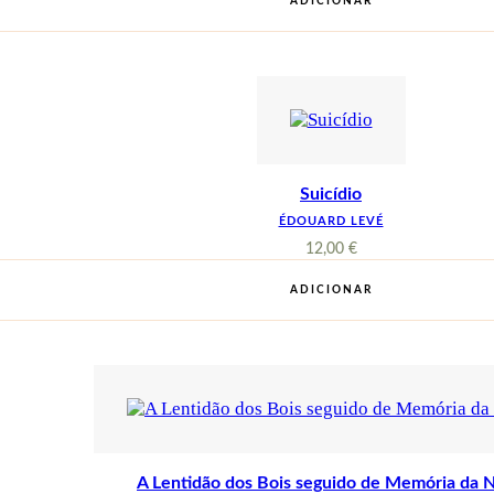
ADICIONAR
Suicídio
ÉDOUARD LEVÉ
12,00
€
ADICIONAR
A Lentidão dos Bois seguido de Memória da 