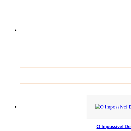
O Impossível Dem