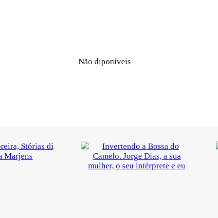
Não diponíveis