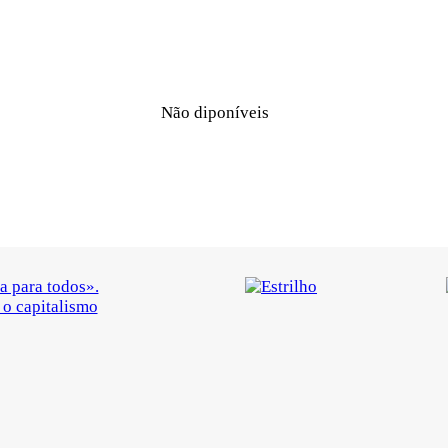
Não diponíveis