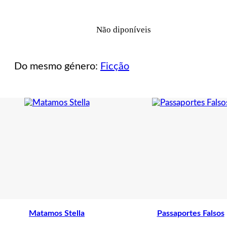
Não diponíveis
Do mesmo género:
Ficção
Matamos Stella
Passaportes Falsos