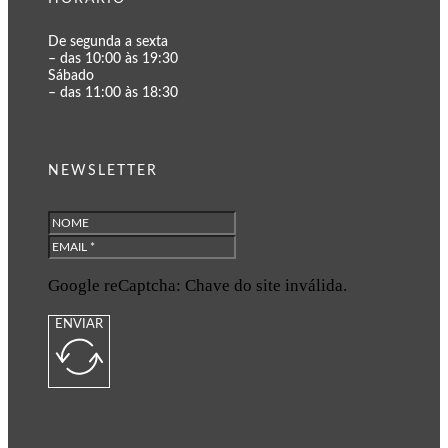
De segunda a sexta
– das 10:00 às 19:30
Sábado
– das 11:00 às 18:30
NEWSLETTER
Google reCaptcha: Chave do site inválida.
ENVIAR