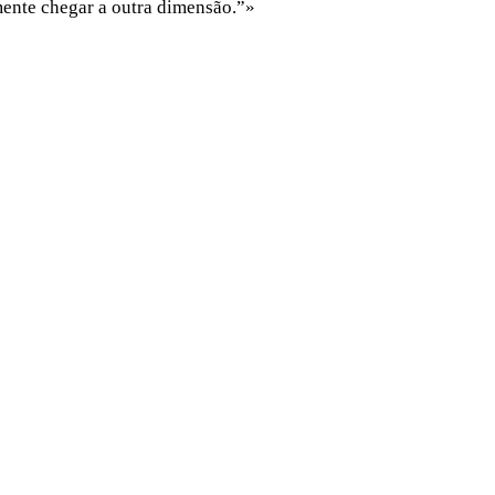
mente chegar a outra dimensão.”»