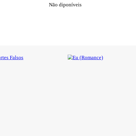
Não diponíveis