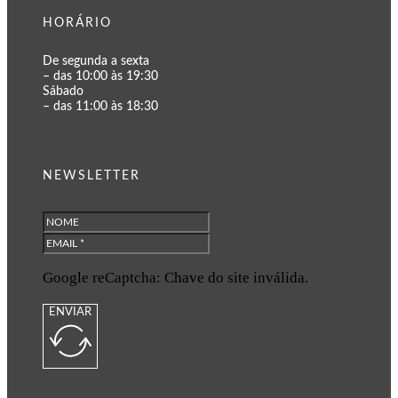
HORÁRIO
De segunda a sexta
– das 10:00 às 19:30
Sábado
– das 11:00 às 18:30
NEWSLETTER
Google reCaptcha: Chave do site inválida.
ENVIAR