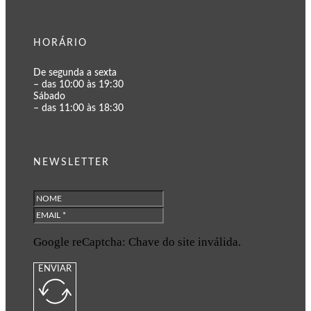
HORÁRIO
De segunda a sexta
– das 10:00 às 19:30
Sábado
– das 11:00 às 18:30
NEWSLETTER
Google reCaptcha: Chave do site inválida.
ENVIAR