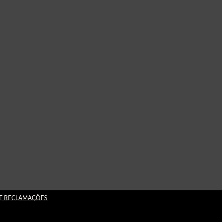
DE RECLAMAÇÕES