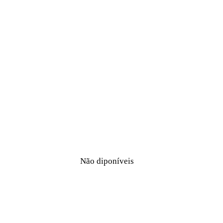
Não diponíveis