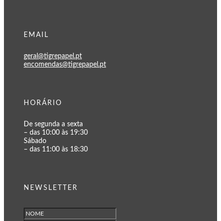
EMAIL
geral@tigrepapel.pt
encomendas@tigrepapel.pt
HORÁRIO
De segunda a sexta
– das 10:00 às 19:30
Sábado
– das 11:00 às 18:30
NEWSLETTER