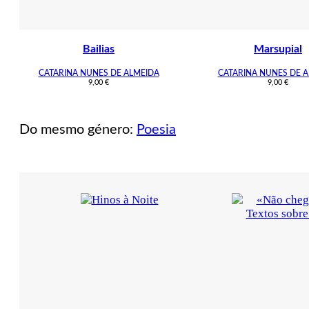
Bailias
Marsupial
CATARINA NUNES DE ALMEIDA
CATARINA NUNES DE 
9,00
€
9,00
€
Do mesmo género:
Poesia