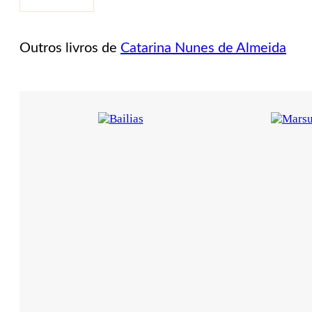
Redondo
Outros livros de
Catarina Nunes de Almeida