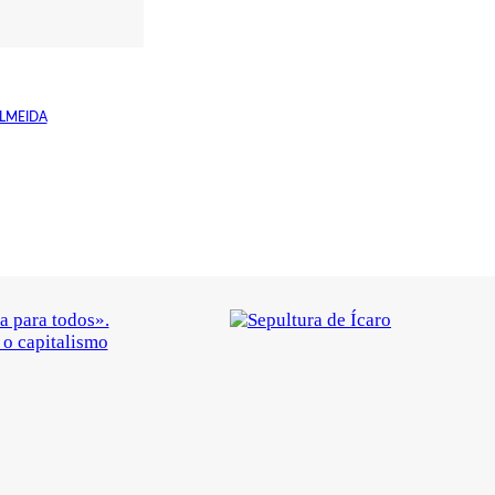
ALMEIDA