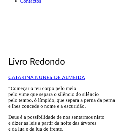
Contactos
Livro Redondo
CATARINA NUNES DE ALMEIDA
“Começar o teu corpo pelo meio
pelo vime que separa o silêncio do silêncio
pelo tempo, ó límpido, que separa a perna da perna
e lhes concede o nome e a escuridão.
Deus é a possibilidade de nos sentarmos nisto
e dizer as leis a partir da noite das árvores
e da lua e da lua de frente.