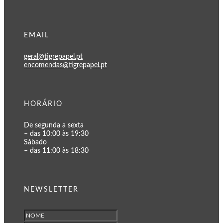
EMAIL
geral@tigrepapel.pt
encomendas@tigrepapel.pt
HORÁRIO
De segunda a sexta
– das 10:00 às 19:30
Sábado
– das 11:00 às 18:30
NEWSLETTER