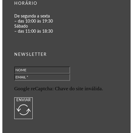
HORÁRIO
De segunda a sexta
– das 10:00 às 19:30
Sábado
– das 11:00 às 18:30
NEWSLETTER
Google reCaptcha: Chave do site inválida.
ENVIAR