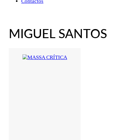
Contactos
MIGUEL SANTOS