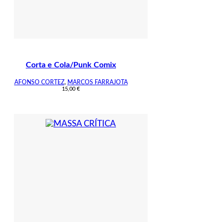
Corta e Cola/Punk Comix
AFONSO CORTEZ
,
MARCOS FARRAJOTA
15,00
€