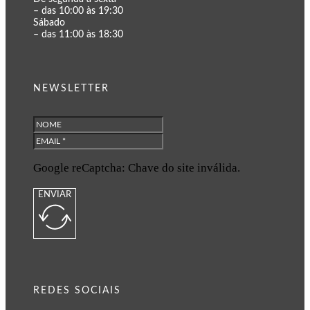
– das 10:00 às 19:30
Sábado
– das 11:00 às 18:30
NEWSLETTER
Google reCaptcha: Chave do site inválida.
ENVIAR
REDES SOCIAIS