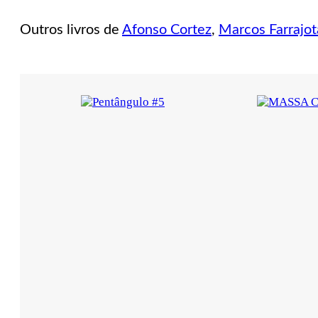
Outros livros de
Afonso Cortez
,
Marcos Farrajot