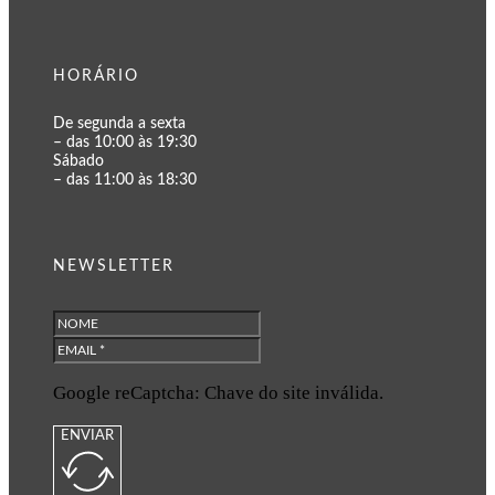
HORÁRIO
De segunda a sexta
– das 10:00 às 19:30
Sábado
– das 11:00 às 18:30
NEWSLETTER
Google reCaptcha: Chave do site inválida.
ENVIAR