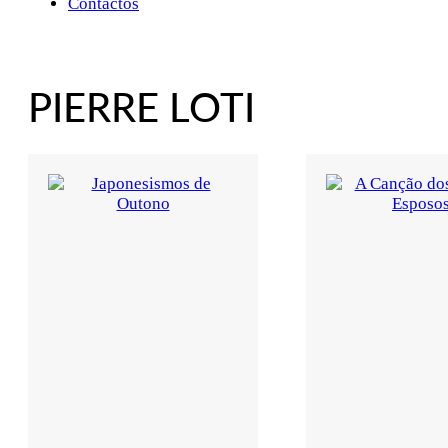
Contactos
PIERRE LOTI