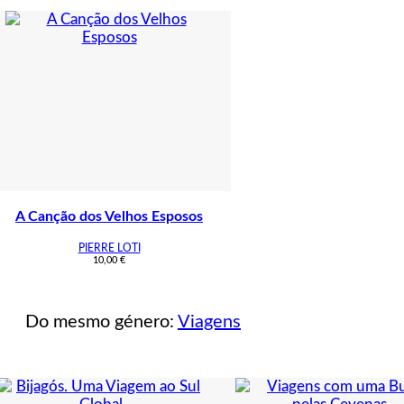
A Canção dos Velhos Esposos
PIERRE LOTI
10,00
€
Do mesmo género:
Viagens