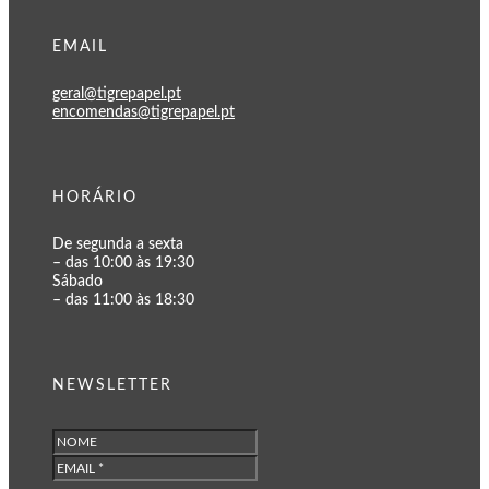
EMAIL
geral@tigrepapel.pt
encomendas@tigrepapel.pt
HORÁRIO
De segunda a sexta
– das 10:00 às 19:30
Sábado
– das 11:00 às 18:30
NEWSLETTER